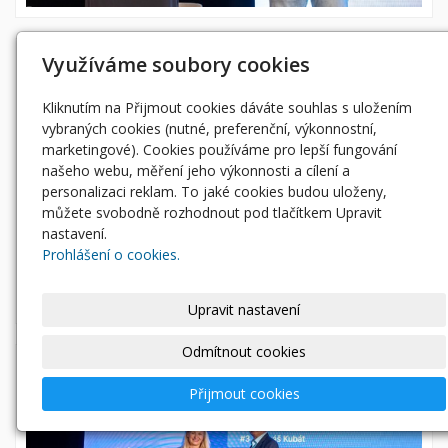
Využíváme soubory cookies
Kliknutím na Přijmout cookies dáváte souhlas s uložením
vybraných cookies (nutné, preferenční, výkonnostní,
marketingové). Cookies používáme pro lepší fungování
našeho webu, měření jeho výkonnosti a cílení a
personalizaci reklam. To jaké cookies budou uloženy,
můžete svobodně rozhodnout pod tlačítkem Upravit
nastavení.
Prohlášení o cookies.
Upravit nastavení
Odmítnout cookies
Přijmout cookies