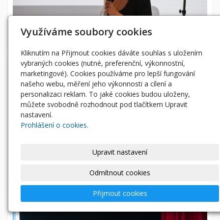
Využíváme soubory cookies
Kliknutím na Přijmout cookies dáváte souhlas s uložením
vybraných cookies (nutné, preferenční, výkonnostní,
marketingové). Cookies používáme pro lepší fungování
našeho webu, měření jeho výkonnosti a cílení a
personalizaci reklam. To jaké cookies budou uloženy,
můžete svobodně rozhodnout pod tlačítkem Upravit
nastavení.
Prohlášení o cookies.
Upravit nastavení
Odmítnout cookies
Přijmout cookies