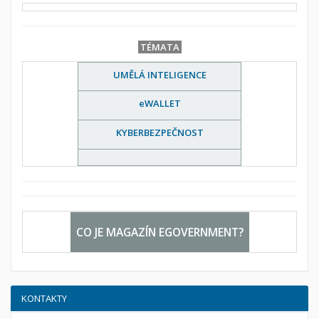
TÉMATA
UMĚLÁ INTELIGENCE
eWALLET
KYBERBEZPEČNOST
CO JE MAGAZÍN EGOVERNMENT?
KONTAKTY