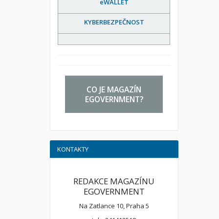
eWALLET
KYBERBEZPEČNOST
CO JE MAGAZÍN
EGOVERNMENT?
KONTAKTY
REDAKCE MAGAZÍNU
EGOVERNMENT
Na Zatlance 10, Praha 5