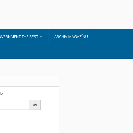
OVERNMENT THE BEST
ARCHIV MAGAZÍNU
la.