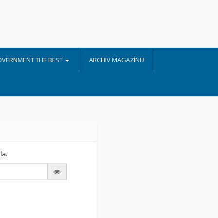
OVERNMENT THE BEST
ARCHIV MAGAZÍNU
la.