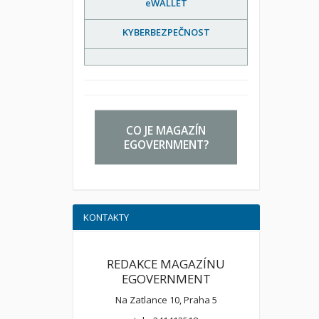
eWALLET
KYBERBEZPEČNOST
CO JE MAGAZÍN
EGOVERNMENT?
KONTAKTY
REDAKCE MAGAZÍNU
EGOVERNMENT
Na Zatlance 10, Praha 5