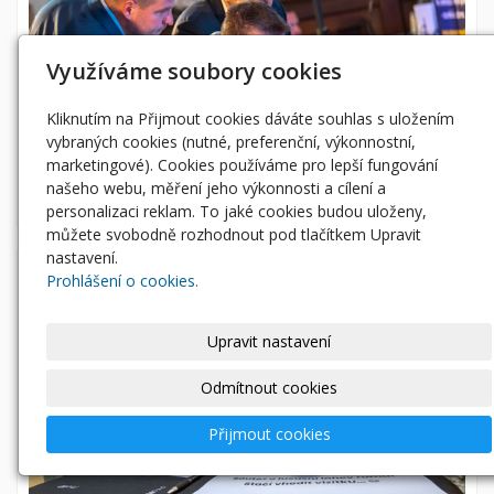
Využíváme soubory cookies
Kliknutím na Přijmout cookies dáváte souhlas s uložením
vybraných cookies (nutné, preferenční, výkonnostní,
marketingové). Cookies používáme pro lepší fungování
našeho webu, měření jeho výkonnosti a cílení a
personalizaci reklam. To jaké cookies budou uloženy,
můžete svobodně rozhodnout pod tlačítkem Upravit
nastavení.
Prohlášení o cookies.
Upravit nastavení
Odmítnout cookies
Přijmout cookies