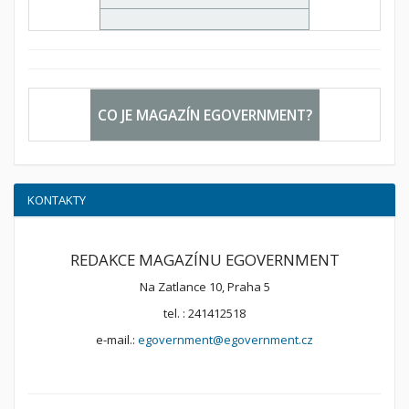
CO JE MAGAZÍN EGOVERNMENT?
KONTAKTY
REDAKCE MAGAZÍNU EGOVERNMENT
Na Zatlance 10, Praha 5
tel. : 241412518
e-mail.:
egovernment@egovernment.cz