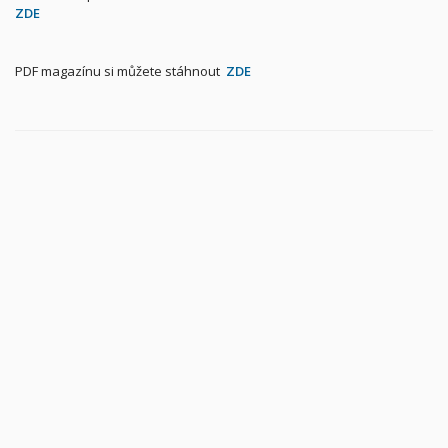
ZDE
PDF magazínu si můžete stáhnout
ZDE