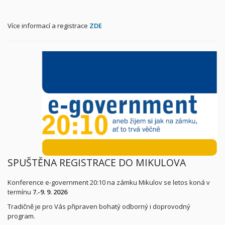
Více informací a registrace
ZDE
SPUŠTĚNA REGISTRACE DO MIKULOVA
Konference e-government 20:10 na zámku Mikulov se letos koná v
termínu
7.-9. 9. 2026
Tradičně je pro Vás připraven bohatý odborný i doprovodný
program.