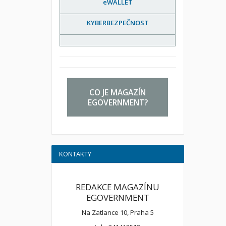
eWALLET
KYBERBEZPEČNOST
CO JE MAGAZÍN
EGOVERNMENT?
KONTAKTY
REDAKCE MAGAZÍNU
EGOVERNMENT
Na Zatlance 10, Praha 5