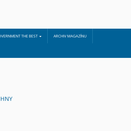
OVERNMENT THE BEST
ARCHIV MAGAZÍNU
CHNY