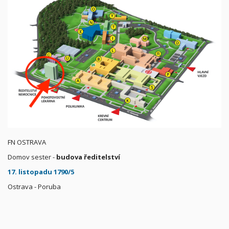
FN OSTRAVA
Domov sester -
budova ředitelství
17. listopadu 1790/5
Ostrava - Poruba