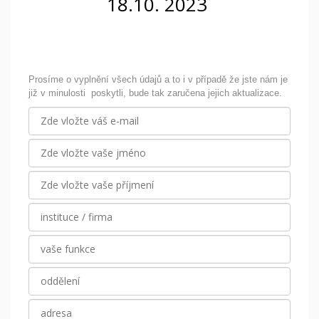
18.10. 2023
Prosíme o vyplnění všech údajů a to i v případě že jste nám je
již v minulosti poskytli, bude tak zaručena jejich aktualizace.