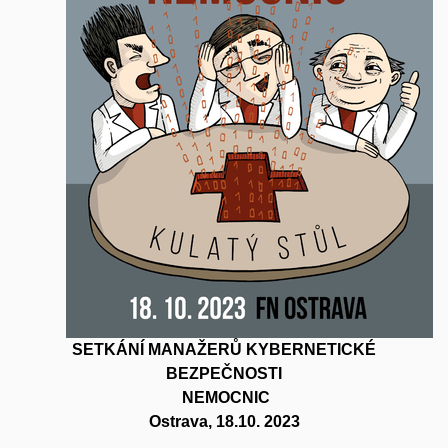
SETKÁNÍ MANAŽERŮ KYBERNETICKÉ
BEZPEČNOSTI
NEMOCNIC
Ostrava, 18.10. 2023