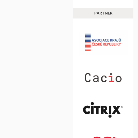
PARTNER