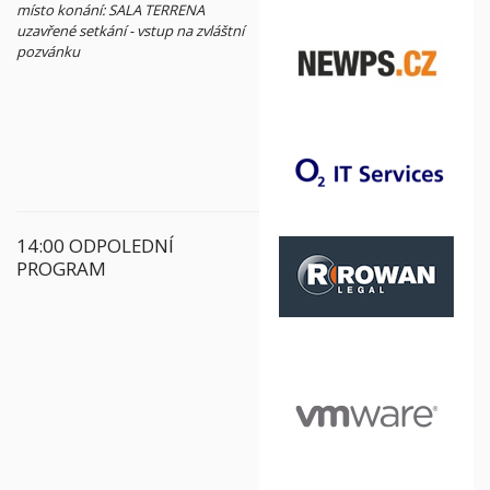
místo konání: SALA TERRENA
uzavřené setkání - vstup na zvláštní
pozvánku
14:00 ODPOLEDNÍ
PROGRAM