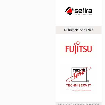
STŘÍBRNÝ PARTNER