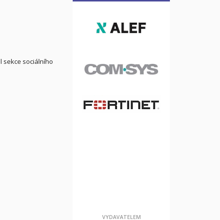
 sekce sociálního
VYDAVATELEM