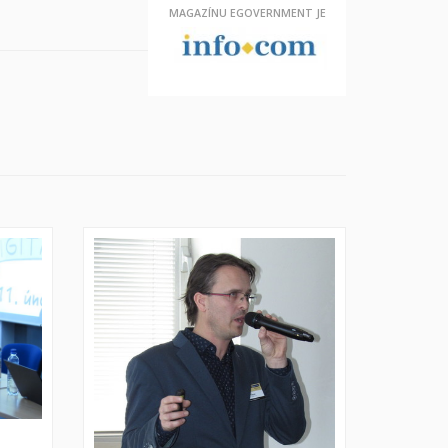
MAGAZÍNU
EGOVERNMENT JE