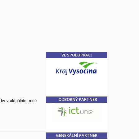
VE SPOLUPRÁCI
ODBORNÝ PARTNER
 by v aktuálním roce
GENERÁLNÍ PARTNER