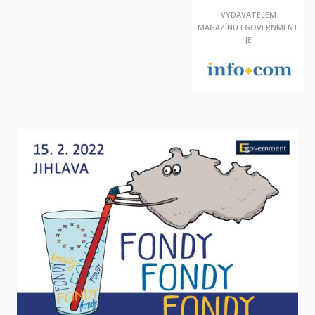
VYDAVATELEM
MAGAZÍNU
EGOVERNMENT
JE