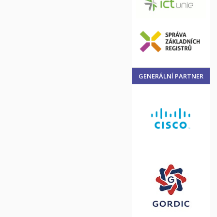
GENERÁLNÍ PARTNER