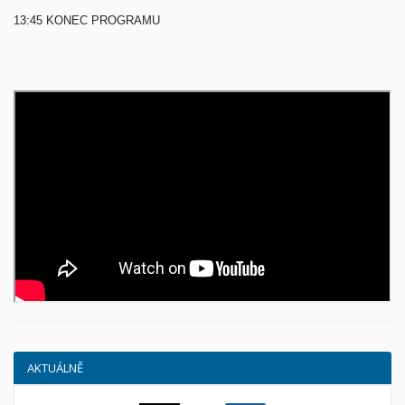
13:45 KONEC PROGRAMU
AKTUÁLNĚ