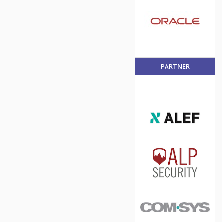
PARTNER