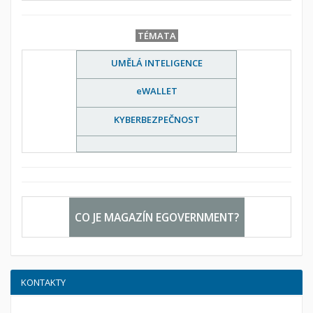
TÉMATA
UMĚLÁ INTELIGENCE
eWALLET
KYBERBEZPEČNOST
CO JE MAGAZÍN EGOVERNMENT?
KONTAKTY