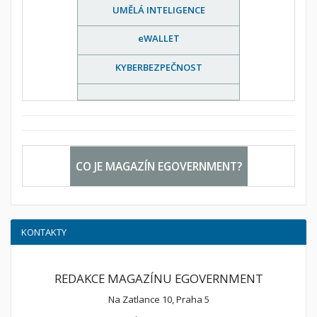
UMĚLÁ INTELIGENCE
eWALLET
KYBERBEZPEČNOST
CO JE MAGAZÍN EGOVERNMENT?
KONTAKTY
REDAKCE MAGAZÍNU EGOVERNMENT
Na Zatlance 10, Praha 5