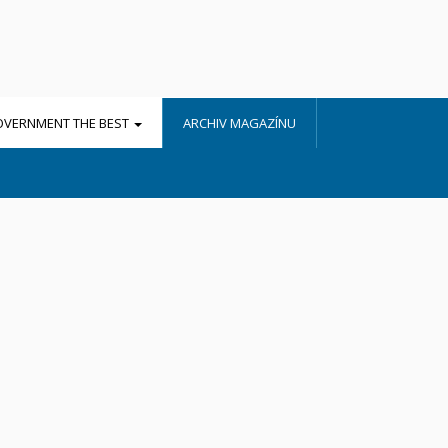
OVERNMENT THE BEST
ARCHIV MAGAZÍNU