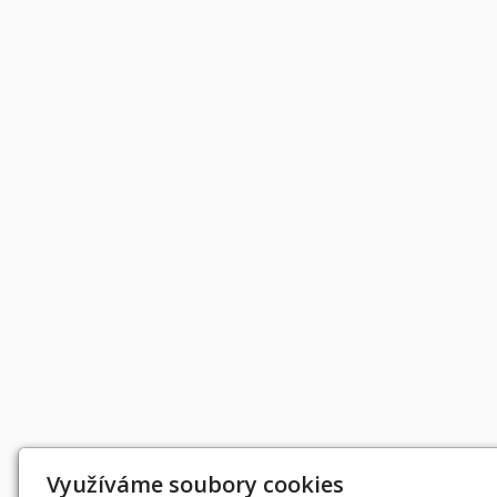
Využíváme soubory cookies