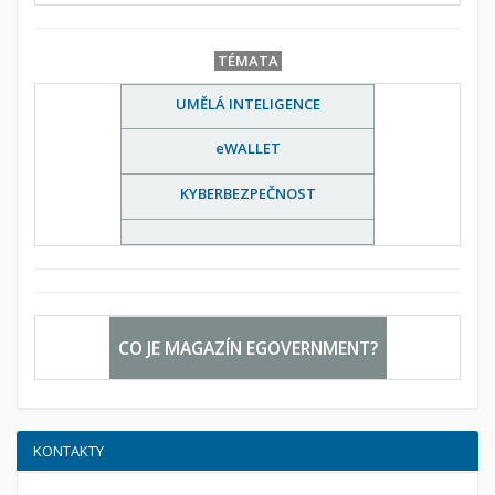
TÉMATA
UMĚLÁ INTELIGENCE
eWALLET
KYBERBEZPEČNOST
CO JE MAGAZÍN EGOVERNMENT?
KONTAKTY