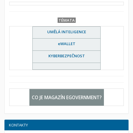
TÉMATA
UMĚLÁ INTELIGENCE
eWALLET
KYBERBEZPEČNOST
CO JE MAGAZÍN EGOVERNMENT?
KONTAKTY