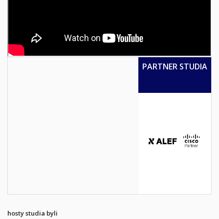
PARTNER STUDIA
hosty studia byli