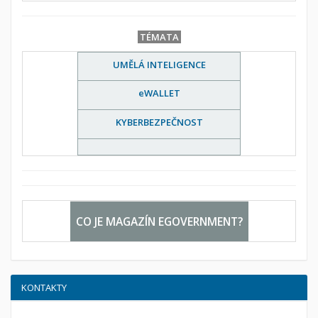
TÉMATA
UMĚLÁ INTELIGENCE
eWALLET
KYBERBEZPEČNOST
CO JE MAGAZÍN EGOVERNMENT?
KONTAKTY