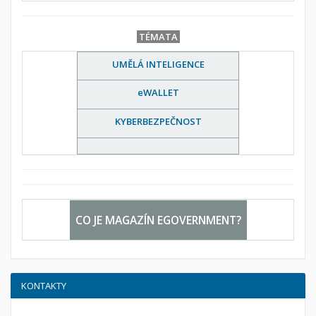
TÉMATA
UMĚLÁ INTELIGENCE
eWALLET
KYBERBEZPEČNOST
CO JE MAGAZÍN EGOVERNMENT?
KONTAKTY