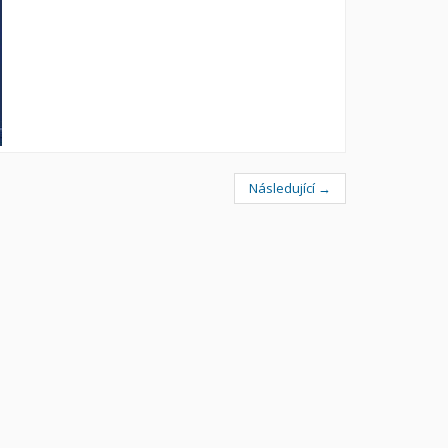
Následující →