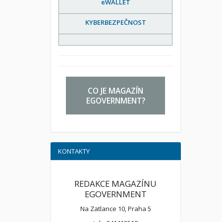
eWALLET
KYBERBEZPEČNOST
CO JE MAGAZÍN
EGOVERNMENT?
KONTAKTY
REDAKCE MAGAZÍNU
EGOVERNMENT
Na Zatlance 10, Praha 5