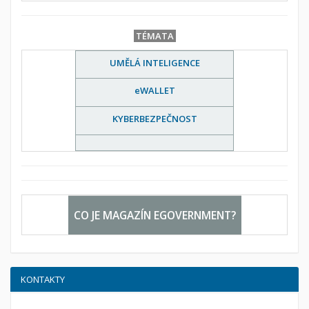
TÉMATA
UMĚLÁ INTELIGENCE
eWALLET
KYBERBEZPEČNOST
CO JE MAGAZÍN EGOVERNMENT?
KONTAKTY