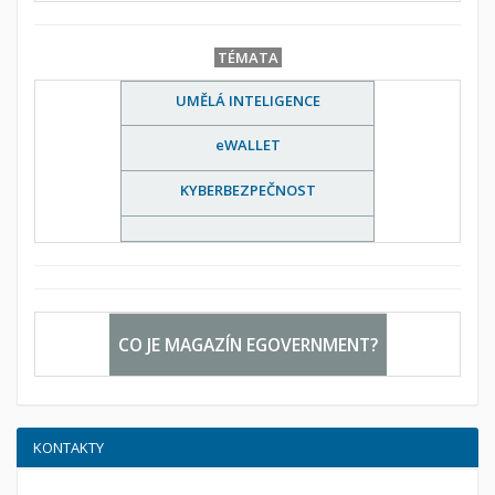
TÉMATA
UMĚLÁ INTELIGENCE
eWALLET
KYBERBEZPEČNOST
CO JE MAGAZÍN EGOVERNMENT?
KONTAKTY