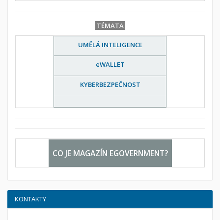
TÉMATA
UMĚLÁ INTELIGENCE
eWALLET
KYBERBEZPEČNOST
CO JE MAGAZÍN EGOVERNMENT?
KONTAKTY