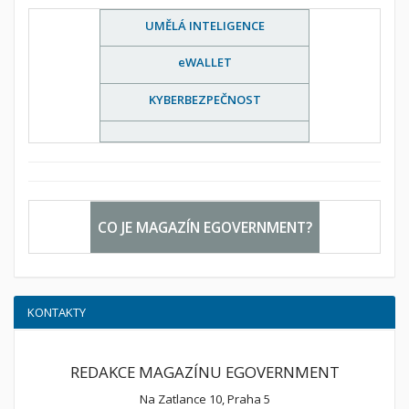
UMĚLÁ INTELIGENCE
eWALLET
KYBERBEZPEČNOST
CO JE MAGAZÍN EGOVERNMENT?
KONTAKTY
REDAKCE MAGAZÍNU EGOVERNMENT
Na Zatlance 10, Praha 5