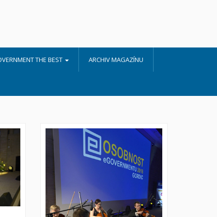
OVERNMENT THE BEST
ARCHIV MAGAZÍNU