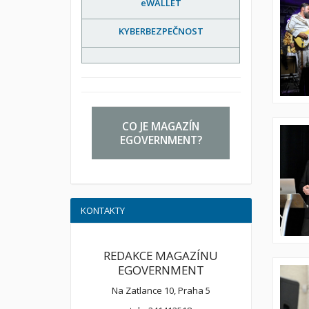
eWALLET
KYBERBEZPEČNOST
CO JE MAGAZÍN
EGOVERNMENT?
KONTAKTY
REDAKCE MAGAZÍNU
EGOVERNMENT
Na Zatlance 10, Praha 5