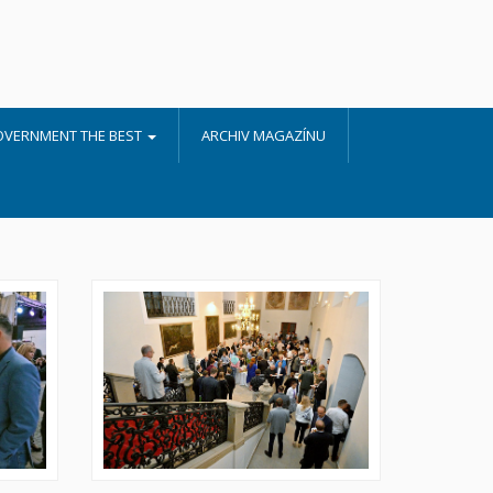
OVERNMENT THE BEST
ARCHIV MAGAZÍNU