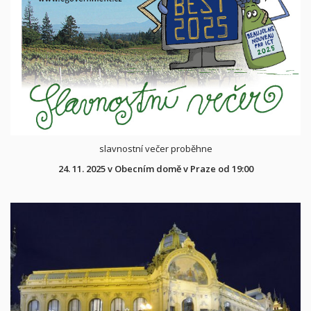
slavnostní večer proběhne
24. 11. 2025 v Obecním domě v Praze od 19:00