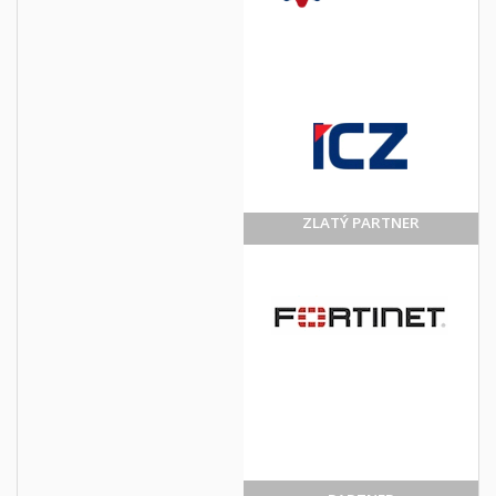
ZLATÝ PARTNER