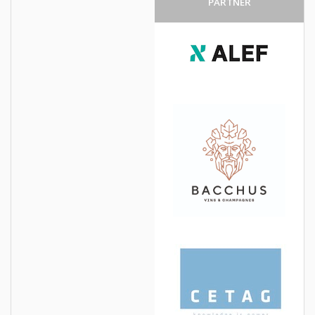
PARTNER