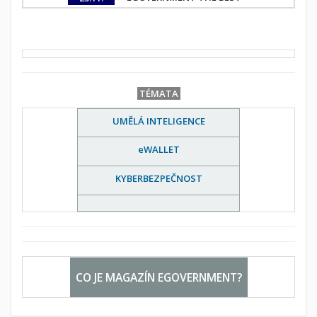
TÉMATA
UMĚLÁ INTELIGENCE
eWALLET
KYBERBEZPEČNOST
CO JE MAGAZÍN EGOVERNMENT?