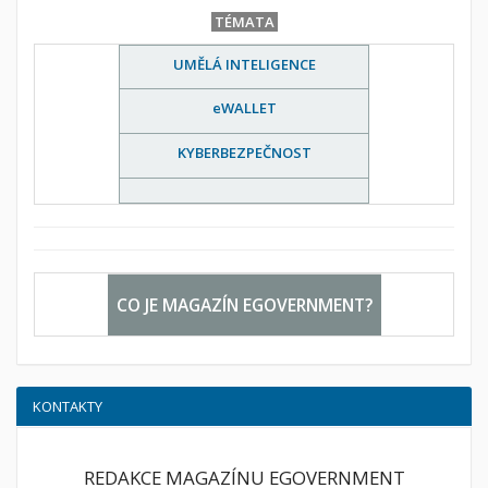
TÉMATA
UMĚLÁ INTELIGENCE
eWALLET
KYBERBEZPEČNOST
CO JE MAGAZÍN EGOVERNMENT?
KONTAKTY
REDAKCE MAGAZÍNU EGOVERNMENT