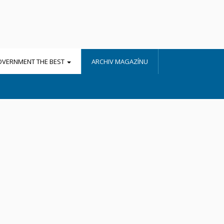
OVERNMENT THE BEST
ARCHIV MAGAZÍNU