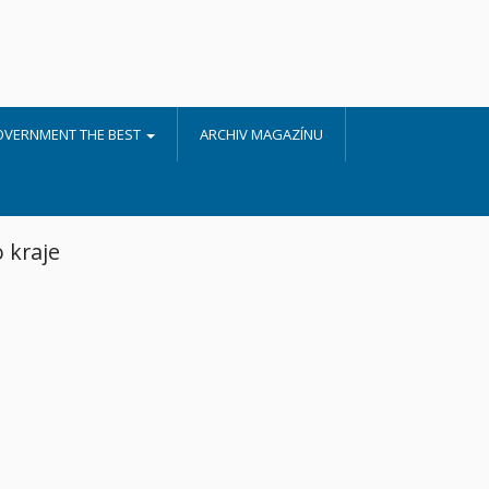
OVERNMENT THE BEST
ARCHIV MAGAZÍNU
 kraje