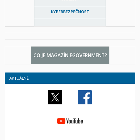
KYBERBEZPEČNOST
CO JE MAGAZÍN EGOVERNMENT?
AKTUÁLNĚ