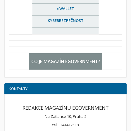
eWALLET
KYBERBEZPEČNOST
CO JE MAGAZÍN EGOVERNMENT?
KONTAKTY
REDAKCE MAGAZÍNU EGOVERNMENT
Na Zatlance 10, Praha 5
tel. : 241412518