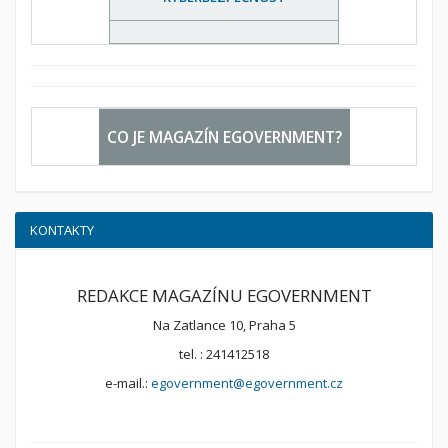
CO JE MAGAZÍN EGOVERNMENT?
KONTAKTY
REDAKCE MAGAZÍNU EGOVERNMENT
Na Zatlance 10, Praha 5
tel. : 241412518
e-mail.:
egovernment@egovernment.cz