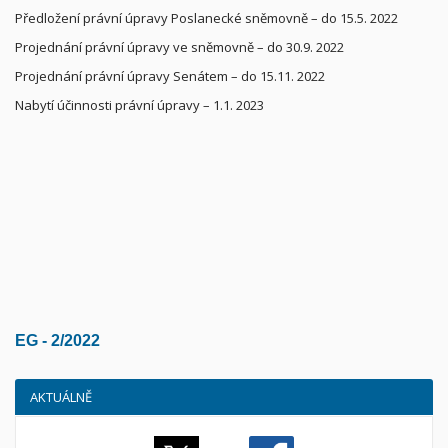
Předložení právní úpravy Poslanecké sněmovně – do 15.5. 2022
Projednání právní úpravy ve sněmovně – do 30.9. 2022
Projednání právní úpravy Senátem – do 15.11. 2022
Nabytí účinnosti právní úpravy – 1.1. 2023
EG - 2/2022
AKTUÁLNĚ