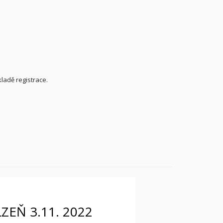
ladě registrace.
ZEŇ 3.11. 2022