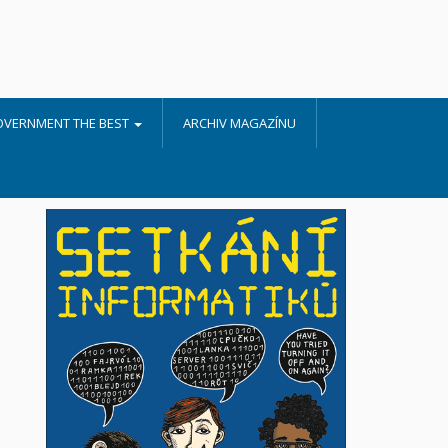
OVERNMENT THE BEST
ARCHIV MAGAZÍNU