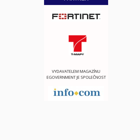
VYDAVATELEM MAGAZÍNU
EGOVERNMENT JE SPOLEČNOST