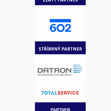
STŘÍBRNÝ PARTNER
PARTNER