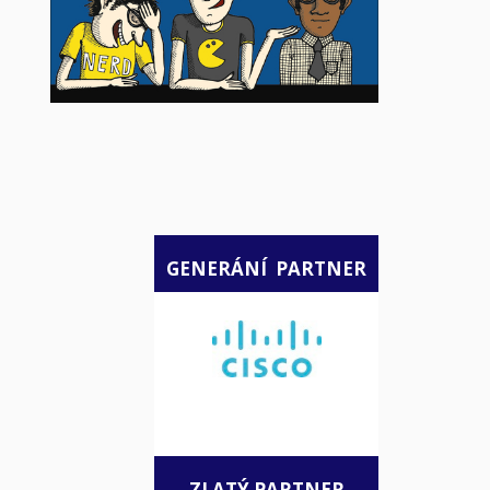
GENERÁNÍ PARTNER
ZLATÝ PARTNER