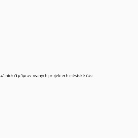
uálních či připravovaných projektech městské části