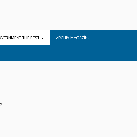
OVERNMENT THE BEST
ARCHIV MAGAZÍNU
ty