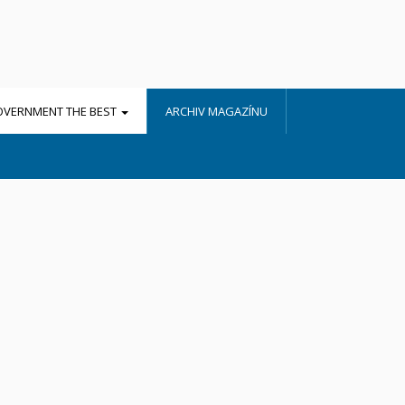
OVERNMENT THE BEST
ARCHIV MAGAZÍNU