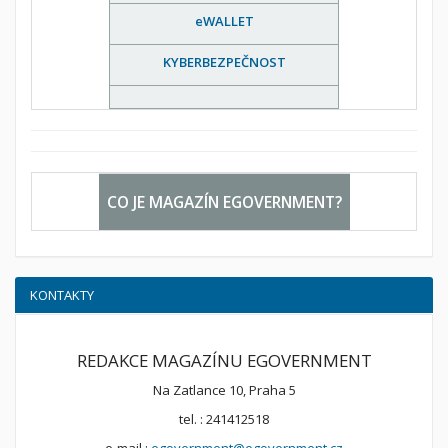
eWALLET
KYBERBEZPEČNOST
CO JE MAGAZÍN EGOVERNMENT?
KONTAKTY
REDAKCE MAGAZÍNU EGOVERNMENT
Na Zatlance 10, Praha 5
tel. : 241412518