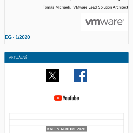
Tomáš Michaeli, VMware Lead Solution Architect
EG - 1/2020
AKTUÁLNĚ
KALENDÁRIUM 2026