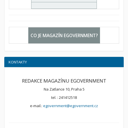
CO JE MAGAZÍN EGOVERNMENT?
KONTAKTY
REDAKCE MAGAZÍNU EGOVERNMENT
Na Zatlance 10, Praha 5
tel. : 241412518
e-mail.:
egovernment@egovernment.cz