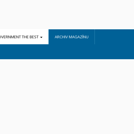
OVERNMENT THE BEST
ARCHIV MAGAZÍNU