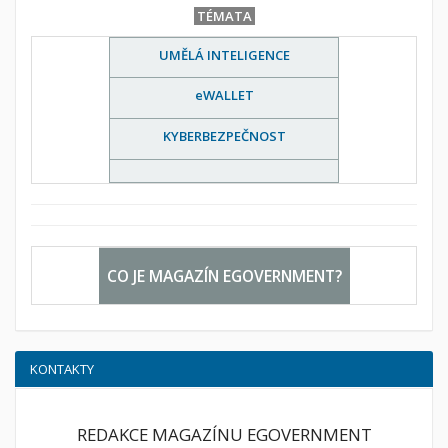
TÉMATA
UMĚLÁ INTELIGENCE
eWALLET
KYBERBEZPEČNOST
CO JE MAGAZÍN EGOVERNMENT?
KONTAKTY
REDAKCE MAGAZÍNU EGOVERNMENT