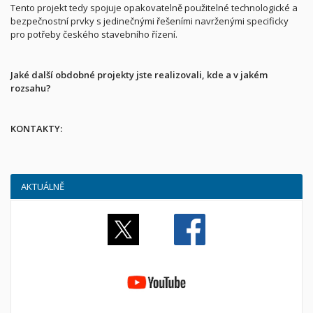
Tento projekt tedy spojuje opakovatelně použitelné technologické a
bezpečnostní prvky s jedinečnými řešeními navrženými specificky
pro potřeby českého stavebního řízení.
Jaké další obdobné projekty jste realizovali, kde a v jakém
rozsahu?
KONTAKTY:
AKTUÁLNĚ