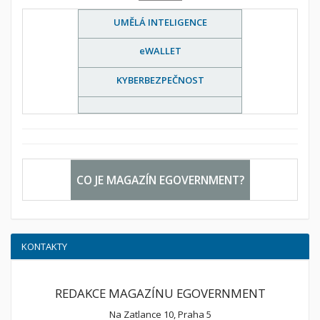
UMĚLÁ INTELIGENCE
eWALLET
KYBERBEZPEČNOST
CO JE MAGAZÍN EGOVERNMENT?
KONTAKTY
REDAKCE MAGAZÍNU EGOVERNMENT
Na Zatlance 10, Praha 5