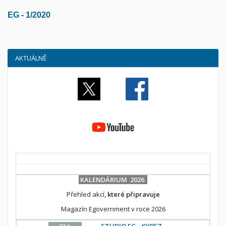
EG - 1/2020
AKTUÁLNĚ
KALENDÁRIUM 2026
Přehled akcí,
které připravuje
Magazín Egovernment v roce 2026