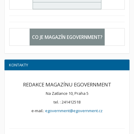
CO JE MAGAZÍN EGOVERNMENT?
KONTAKTY
REDAKCE MAGAZÍNU EGOVERNMENT
Na Zatlance 10, Praha 5
tel. : 241412518
e-mail.:
egovernment@egovernment.cz