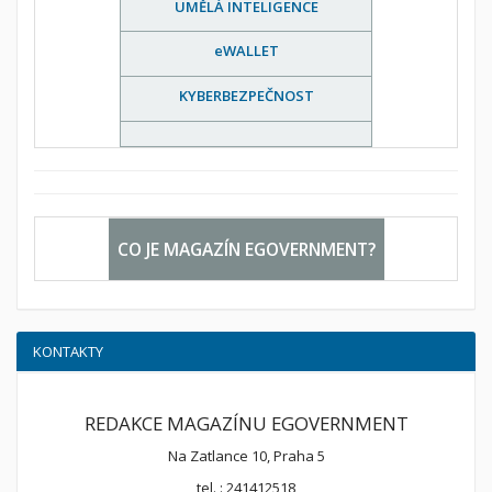
UMĚLÁ INTELIGENCE
eWALLET
KYBERBEZPEČNOST
CO JE MAGAZÍN EGOVERNMENT?
KONTAKTY
REDAKCE MAGAZÍNU EGOVERNMENT
Na Zatlance 10, Praha 5
tel. : 241412518