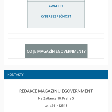
eWALLET
KYBERBEZPEČNOST
CO JE MAGAZÍN EGOVERNMENT?
KONTAKTY
REDAKCE MAGAZÍNU EGOVERNMENT
Na Zatlance 10, Praha 5
tel. : 241412518