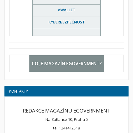
eWALLET
KYBERBEZPEČNOST
CO JE MAGAZÍN EGOVERNMENT?
KONTAKTY
REDAKCE MAGAZÍNU EGOVERNMENT
Na Zatlance 10, Praha 5
tel. : 241412518