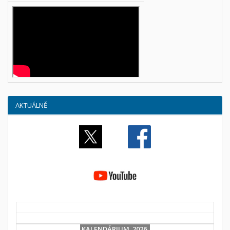
AKTUÁLNĚ
KALENDÁRIUM 2026