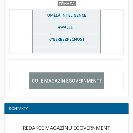
TÉMATA
UMĚLÁ INTELIGENCE
eWALLET
KYBERBEZPEČNOST
CO JE MAGAZÍN EGOVERNMENT?
KONTAKTY
REDAKCE MAGAZÍNU EGOVERNMENT