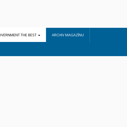
OVERNMENT THE BEST
ARCHIV MAGAZÍNU