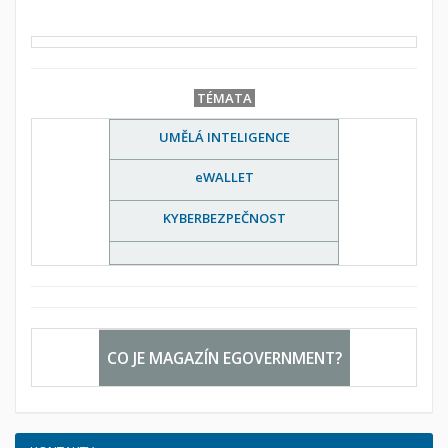
TÉMATA
UMĚLÁ INTELIGENCE
eWALLET
KYBERBEZPEČNOST
CO JE MAGAZÍN EGOVERNMENT?