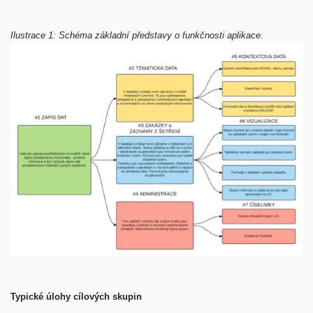
Ilustrace 1: Schéma základní představy o funkčnosti aplikace.
Typické úlohy cílových skupin